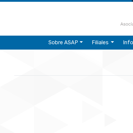
Sobre ASAP
Filiales
Inf